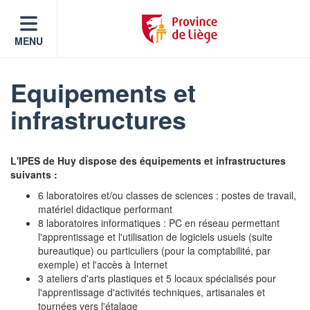
MENU
Equipements et
infrastructures
L'IPES de Huy dispose des équipements et infrastructures
suivants :
6 laboratoires et/ou classes de sciences : postes de travail,
matériel didactique performant
8 laboratoires informatiques : PC en réseau permettant
l'apprentissage et l'utilisation de logiciels usuels (suite
bureautique) ou particuliers (pour la comptabilité, par
exemple) et l'accès à Internet
3 ateliers d'arts plastiques et 5 locaux spécialisés pour
l'apprentissage d'activités techniques, artisanales et
tournées vers l'étalage