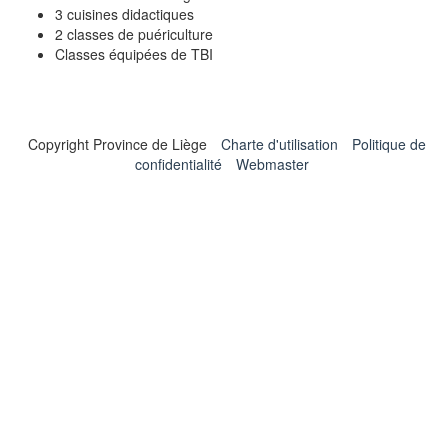
3 cuisines didactiques
2 classes de puériculture
Classes équipées de TBI
Copyright Province de Liège
Charte d'utilisation
Politique de
confidentialité
Webmaster