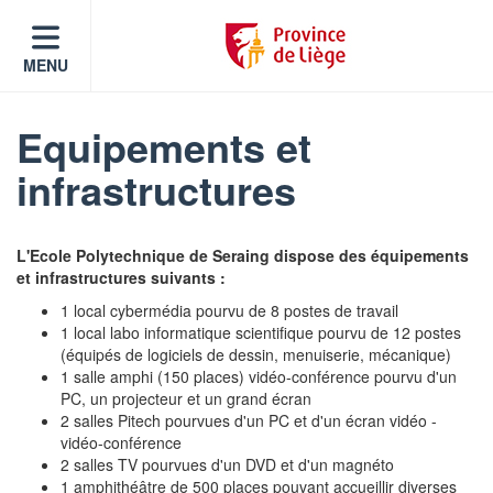
MENU
Equipements et
infrastructures
L'Ecole Polytechnique de Seraing dispose des équipements
et infrastructures suivants :
1 local cybermédia pourvu de 8 postes de travail
1 local labo informatique scientifique pourvu de 12 postes
(équipés de logiciels de dessin, menuiserie, mécanique)
1 salle amphi (150 places) vidéo-conférence pourvu d'un
PC, un projecteur et un grand écran
2 salles Pitech pourvues d'un PC et d'un écran vidéo -
vidéo-conférence
2 salles TV pourvues d'un DVD et d'un magnéto
1 amphithéâtre de 500 places pouvant accueillir diverses