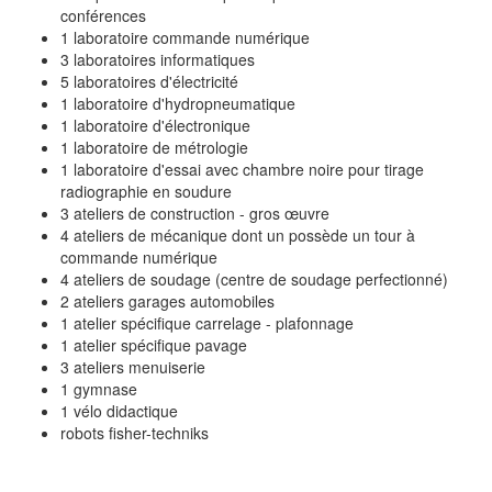
conférences
1 laboratoire commande numérique
3 laboratoires informatiques
5 laboratoires d'électricité
1 laboratoire d'hydropneumatique
1 laboratoire d'électronique
1 laboratoire de métrologie
1 laboratoire d'essai avec chambre noire pour tirage
radiographie en soudure
3 ateliers de construction - gros œuvre
4 ateliers de mécanique dont un possède un tour à
commande numérique
4 ateliers de soudage (centre de soudage perfectionné)
2 ateliers garages automobiles
1 atelier spécifique carrelage - plafonnage
1 atelier spécifique pavage
3 ateliers menuiserie
1 gymnase
1 vélo didactique
robots fisher-techniks