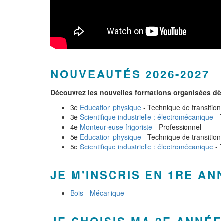
NOUVEAUTÉS 2026-2027
Découvrez les nouvelles formations organisées dès
3e
Education physique
- Technique de transition
3e
Scientifique industrielle : électromécanique
- 
4e
Monteur·euse frigoriste
- Professionnel
5e
Education physique
- Technique de transition
5e
Scientifique industrielle : électromécanique
- 
JE M'INSCRIS EN 1RE A
Bois - Mécanique