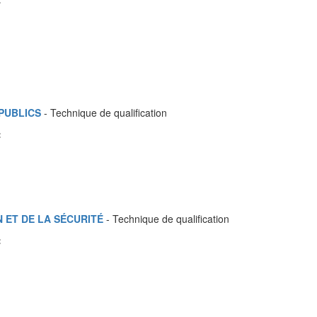
PUBLICS
- Technique de qualification
:
N ET DE LA SÉCURITÉ
- Technique de qualification
: