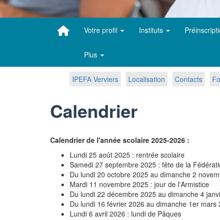
Votre profil
Instituts
Préinscript
Plus
IPEFA Verviers
Localisation
Contacts
Fo
Calendrier
Calendrier de l'année scolaire 2025-2026 :
Lundi 25 août 2025 : rentrée scolaire
Samedi 27 septembre 2025 : fête de la Fédérati
Du lundi 20 octobre 2025 au dimanche 2 novem
Mardi 11 novembre 2025 : jour de l'Armistice
Du lundi 22 décembre 2025 au dimanche 4 janvie
Du lundi 16 février 2026 au dimanche 1er mars 
Lundi 6 avril 2026 : lundi de Pâques