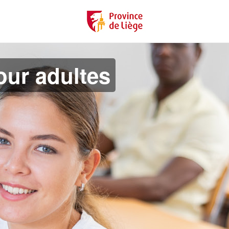
ur adultes