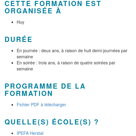
CETTE FORMATION EST
ORGANISÉE À
Huy
DURÉE
En journée : deux ans, à raison de huit demi-journées par
semaine
En soirée : trois ans, à raison de quatre soirées par
semaine
PROGRAMME DE LA
FORMATION
Fichier PDF à télécharger
QUELLE(S) ÉCOLE(S) ?
IPEFA Herstal