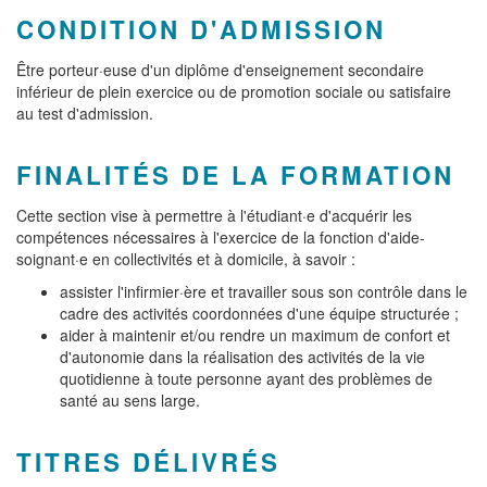
CONDITION D'ADMISSION
Être porteur·euse d'un diplôme d'enseignement secondaire
inférieur de plein exercice ou de promotion sociale ou satisfaire
au test d'admission.
FINALITÉS DE LA FORMATION
Cette section vise à permettre à l'étudiant·e d'acquérir les
compétences nécessaires à l'exercice de la fonction d'aide-
soignant·e en collectivités et à domicile, à savoir :
assister l'infirmier·ère et travailler sous son contrôle dans le
cadre des activités coordonnées d'une équipe structurée ;
aider à maintenir et/ou rendre un maximum de confort et
d'autonomie dans la réalisation des activités de la vie
quotidienne à toute personne ayant des problèmes de
santé au sens large.
TITRES DÉLIVRÉS