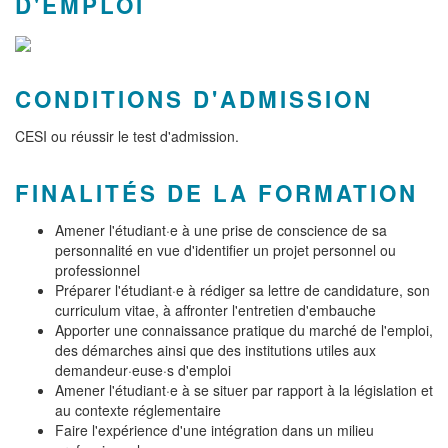
D'EMPLOI
CONDITIONS D'ADMISSION
CESI ou réussir le test d'admission.
FINALITÉS DE LA FORMATION
Amener l'étudiant·e à une prise de conscience de sa
personnalité en vue d'identifier un projet personnel ou
professionnel
Préparer l'étudiant·e à rédiger sa lettre de candidature, son
curriculum vitae, à affronter l'entretien d'embauche
Apporter une connaissance pratique du marché de l'emploi,
des démarches ainsi que des institutions utiles aux
demandeur·euse·s d'emploi
Amener l'étudiant·e à se situer par rapport à la législation et
au contexte réglementaire
Faire l'expérience d'une intégration dans un milieu