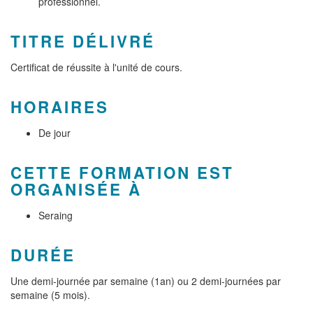
professionnel.
TITRE DÉLIVRÉ
Certificat de réussite à l'unité de cours.
HORAIRES
De jour
CETTE FORMATION EST
ORGANISÉE À
Seraing
DURÉE
Une demi-journée par semaine (1an) ou 2 demi-journées par
semaine (5 mois).