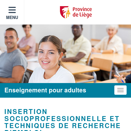
MENU
Enseignement pour adultes
Toggle
INSERTION
SOCIOPROFESSIONNELLE ET
TECHNIQUES DE RECHERCHE