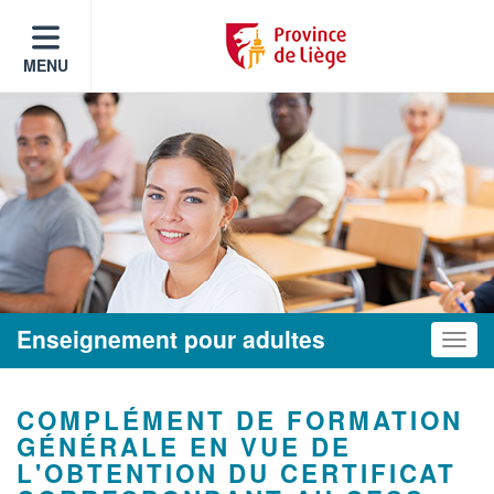
MENU
Enseignement pour adultes
Toggle
COMPLÉMENT DE FORMATION
GÉNÉRALE EN VUE DE
L'OBTENTION DU CERTIFICAT