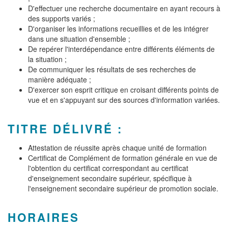
D'effectuer une recherche documentaire en ayant recours à
des supports variés ;
D'organiser les informations recueillies et de les intégrer
dans une situation d'ensemble ;
De repérer l'interdépendance entre différents éléments de
la situation ;
De communiquer les résultats de ses recherches de
manière adéquate ;
D'exercer son esprit critique en croisant différents points de
vue et en s'appuyant sur des sources d'information variées.
TITRE DÉLIVRÉ :
Attestation de réussite après chaque unité de formation
Certificat de Complément de formation générale en vue de
l'obtention du certificat correspondant au certificat
d'enseignement secondaire supérieur, spécifique à
l'enseignement secondaire supérieur de promotion sociale.
HORAIRES