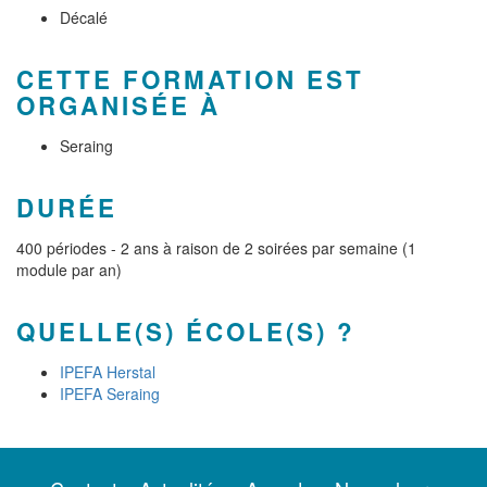
Décalé
CETTE FORMATION EST
ORGANISÉE À
Seraing
DURÉE
400 périodes - 2 ans à raison de 2 soirées par semaine (1
module par an)
QUELLE(S) ÉCOLE(S) ?
IPEFA Herstal
IPEFA Seraing