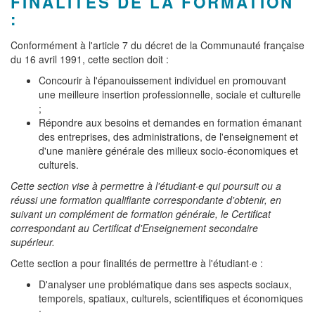
FINALITÉS DE LA FORMATION
:
Conformément à l'article 7 du décret de la Communauté française
du 16 avril 1991, cette section doit :
Concourir à l'épanouissement individuel en promouvant
une meilleure insertion professionnelle, sociale et culturelle
;
Répondre aux besoins et demandes en formation émanant
des entreprises, des administrations, de l'enseignement et
d'une manière générale des milieux socio-économiques et
culturels.
Cette section vise à permettre à l'étudiant·e qui poursuit ou a
réussi une formation qualifiante correspondante d'obtenir, en
suivant un complément de formation générale, le Certificat
correspondant au Certificat d'Enseignement secondaire
supérieur.
Cette section a pour finalités de permettre à l'étudiant·e :
D'analyser une problématique dans ses aspects sociaux,
temporels, spatiaux, culturels, scientifiques et économiques
;