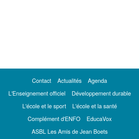
Contact
Actualités
Agenda
L'Enseignement officiel
Développement durable
L'école et le sport
L'école et la santé
Complément d'ENFO
EducaVox
ASBL Les Amis de Jean Boets