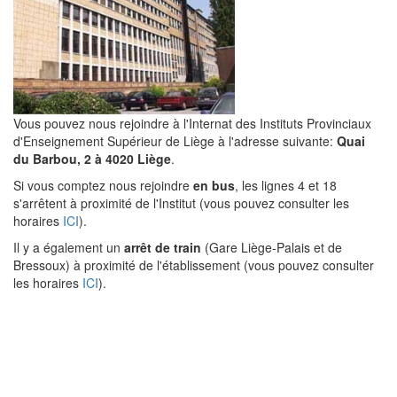
Vous pouvez nous rejoindre à l'Internat des Instituts Provinciaux
d'Enseignement Supérieur de Liège à l'adresse suivante:
Quai
du Barbou, 2 à 4020 Liège
.
Si vous comptez nous rejoindre
en bus
, les lignes 4 et 18
s'arrêtent à proximité de l'Institut (vous pouvez consulter les
horaires
ICI
).
Il y a également un
arrêt de train
(Gare Liège-Palais et de
Bressoux) à proximité de l'établissement (vous pouvez consulter
les horaires
ICI
).