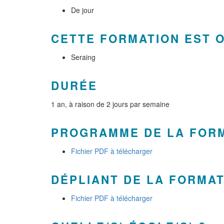
De jour
CETTE FORMATION EST 
Seraing
DURÉE
1 an, à raison de 2 jours par semaine
PROGRAMME DE LA FOR
Fichier PDF à télécharger
DÉPLIANT DE LA FORMA
Fichier PDF à télécharger