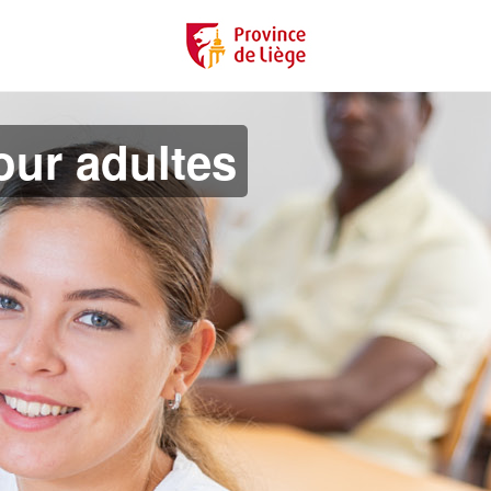
ur adultes