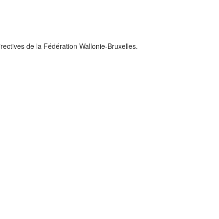
irectives de la Fédération Wallonie-Bruxelles.