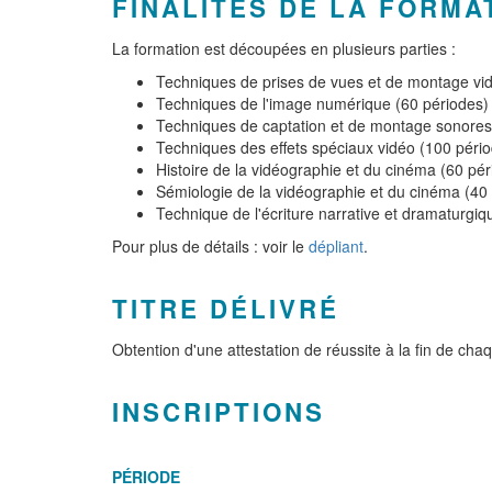
FINALITÉS DE LA FORMA
La formation est découpées en plusieurs parties :
Techniques de prises de vues et de montage vi
Techniques de l'image numérique (60 périodes)
Techniques de captation et de montage sonores
Techniques des effets spéciaux vidéo (100 péri
Histoire de la vidéographie et du cinéma (60 pér
Sémiologie de la vidéographie et du cinéma (40
Technique de l'écriture narrative et dramaturgiq
Pour plus de détails : voir le
dépliant
.
TITRE DÉLIVRÉ
Obtention d'une attestation de réussite à la fin de ch
INSCRIPTIONS
PÉRIODE