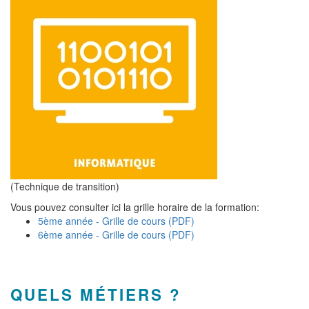
(Technique de transition)
Vous pouvez consulter ici la grille horaire de la formation:
5ème année - Grille de cours (PDF)
6ème année - Grille de cours (PDF)
QUELS MÉTIERS ?