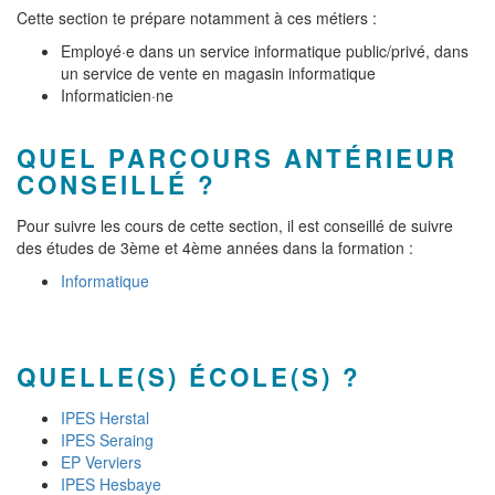
Cette section te prépare notamment à ces métiers :
Employé·e dans un service informatique public/privé, dans
un service de vente en magasin informatique
Informaticien·ne
QUEL PARCOURS ANTÉRIEUR
CONSEILLÉ ?
Pour suivre les cours de cette section, il est conseillé de suivre
des études de 3ème et 4ème années dans la formation :
Informatique
QUELLE(S) ÉCOLE(S) ?
IPES Herstal
IPES Seraing
EP Verviers
IPES Hesbaye