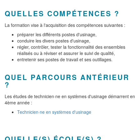
QUELLES COMPÉTENCES ?
La formation vise à l'acquisition des compétences suivantes :
préparer les différents postes d'usinage,
conduire les divers postes d'usinage,
régler, contrôler, tester la fonctionnalité des ensembles
réalisés ou à réviser et assurer le suivi de qualité,
entretenir ses postes de travail et ses outillages.
QUEL PARCOURS ANTÉRIEUR
?
Les études de technicien·ne en systèmes d'usinage démarrent en
4ème année :
Technicien·ne en systèmes d'usinage
QUELLE(S) ÉCOLE(S) ?