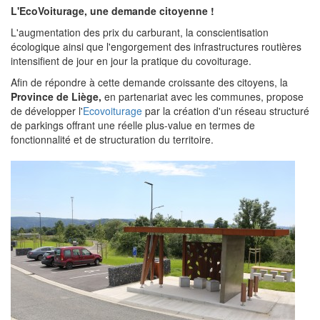
L'EcoVoiturage, une demande citoyenne !
L'augmentation des prix du carburant, la conscientisation
écologique ainsi que l'engorgement des infrastructures routières
intensifient de jour en jour la pratique du covoiturage.
Afin de répondre à cette demande croissante des citoyens, la
Province de Liège,
en partenariat avec les communes, propose
de développer l'
Ecovoiturage
par la création d'un réseau structuré
de parkings offrant une réelle plus-value en termes de
fonctionnalité et de structuration du territoire.