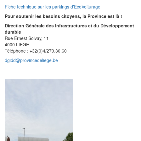
Fiche technique sur les parkings d'EcoVoiturage
Pour soutenir les besoins citoyens, la Province est là !
Direction Générale des Infrastructures et du Développement
durable
Rue Ernest Solvay, 11
4000 LIEGE
Téléphone : +32(0)4/279.30.60
dgidd@provincedeliege.be