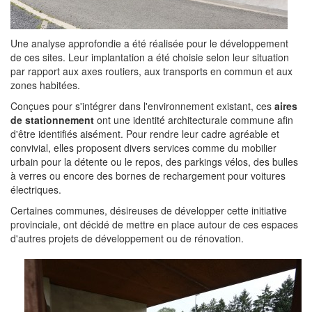
Une analyse approfondie a été réalisée pour le développement
de ces sites. Leur implantation a été choisie selon leur situation
par rapport aux axes routiers, aux transports en commun et aux
zones habitées.
Conçues pour s'intégrer dans l'environnement existant, ces
aires
de stationnement
ont une identité architecturale commune afin
d'être identifiés aisément. Pour rendre leur cadre agréable et
convivial, elles proposent divers services comme du mobilier
urbain pour la détente ou le repos, des parkings vélos, des bulles
à verres ou encore des bornes de rechargement pour voitures
électriques.
Certaines communes, désireuses de développer cette initiative
provinciale, ont décidé de mettre en place autour de ces espaces
d'autres projets de développement ou de rénovation.