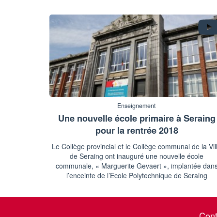
Enseignement
Une nouvelle école primaire à Seraing
pour la rentrée 2018
Le Collège provincial et le Collège communal de la Vil
de Seraing ont inauguré une nouvelle école
communale, « Marguerite Gevaert », implantée dan
l’enceinte de l’Ecole Polytechnique de Seraing
Cont