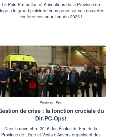
Le Pôle Promotion et Animations de la Province de
iège a le grand plaisir de vous proposer ses nouvelles
conférences pour l'année 2026 !
Ecole du Feu
Gestion de crise : la fonction cruciale du
Dir-PC-Ops!
Depuis novembre 2016, les Écoles du Feu de la
Province de Liège et Vesta d’Anvers organisent des