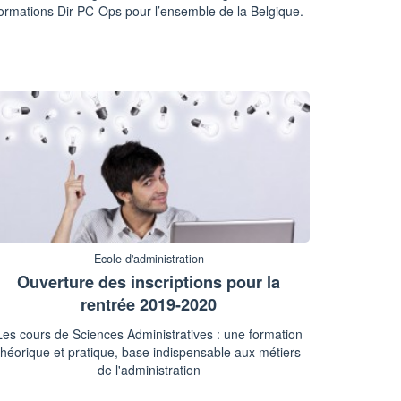
ormations Dir-PC-Ops pour l’ensemble de la Belgique.
Ecole d'administration
Ouverture des inscriptions pour la
rentrée 2019-2020
Les cours de Sciences Administratives : une formation
théorique et pratique, base indispensable aux métiers
de l'administration