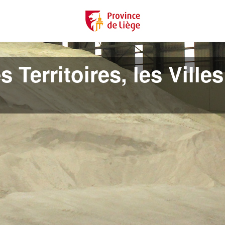
 Territoires, les Villes