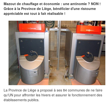
Mazout de chauffage et économie : une antinomie ? NON !
Grâce à la Province de Liège, bénéficier d'une ristourne
appréciable est tout à fait réalisable !
La Province de Liège a proposé à ses 84 communes de ne faire
qu'UN pour affronter les hivers et assurer le fonctionnement des
établissements publics.