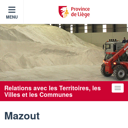
MENU
Relations avec les Territoires, les
Toggle
Villes et les Communes
Mazout