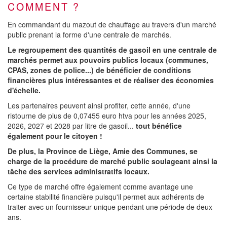
COMMENT ?
En commandant du mazout de chauffage au travers d'un marché
public prenant la forme d'une centrale de marchés.
Le regroupement des quantités de gasoil en une centrale de
marchés permet aux pouvoirs publics locaux (communes,
CPAS, zones de police...) de bénéficier de conditions
financières plus intéressantes et de réaliser des économies
d'échelle.
Les partenaires peuvent ainsi profiter, cette année, d'une
ristourne de plus de 0,07455 euro htva pour les années 2025,
2026, 2027 et 2028 par litre de gasoil...
tout bénéfice
également pour le citoyen !
De plus, la Province de Liège, Amie des Communes, se
charge de la procédure de marché public soulageant ainsi la
tâche des services administratifs locaux.
Ce type de marché offre également comme avantage une
certaine stabilité financière puisqu'il permet aux adhérents de
traiter avec un fournisseur unique pendant une période de deux
ans.