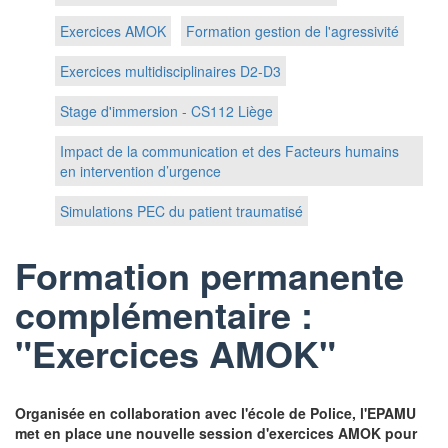
Exercices AMOK
Formation gestion de l'agressivité
Exercices multidisciplinaires D2-D3
Stage d'immersion - CS112 Liège
Impact de la communication et des Facteurs humains
en intervention d’urgence
Simulations PEC du patient traumatisé
Formation permanente
complémentaire :
"Exercices AMOK"
Organisée en collaboration avec l'école de Police, l'EPAMU
met en place une nouvelle session d'exercices AMOK pour