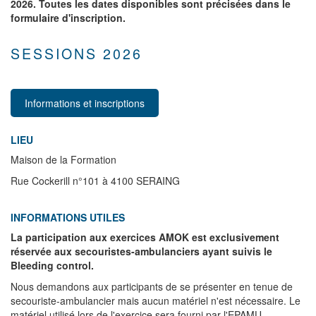
2026. Toutes les dates disponibles sont précisées dans le
formulaire d'inscription.
SESSIONS 2026
Informations et inscriptions
LIEU
Maison de la Formation
Rue Cockerill n°101 à 4100 SERAING
INFORMATIONS UTILES
La participation aux exercices AMOK est exclusivement
réservée aux secouristes-ambulanciers ayant suivis le
Bleeding control.
Nous demandons aux participants de se présenter en tenue de
secouriste-ambulancier mais aucun matériel n'est nécessaire. Le
matériel utilisé lors de l'exercice sera fourni par l'EPAMU.