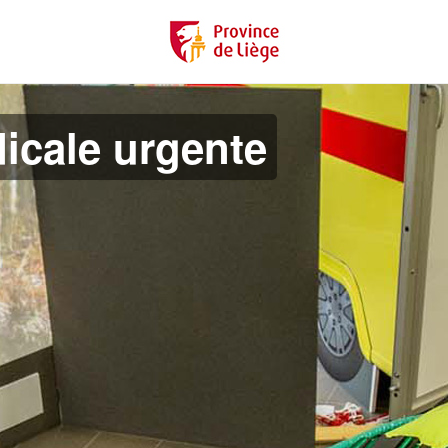
icale urgente