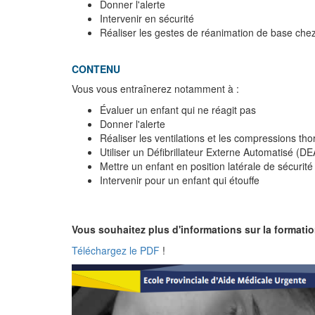
Donner l'alerte
Intervenir en sécurité
Réaliser les gestes de réanimation de base che
CONTENU
Vous vous entraînerez notamment à :
Évaluer un enfant qui ne réagit pas
Donner l'alerte
Réaliser les ventilations et les compressions th
Utiliser un Défibrillateur Externe Automatisé (D
Mettre un enfant en position latérale de sécurité
Intervenir pour un enfant qui étouffe
Vous souhaitez plus d'informations sur la formati
Téléchargez le PDF
!