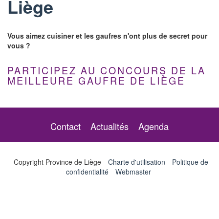
Liège
Vous aimez cuisiner et les gaufres n'ont plus de secret pour
vous ?
PARTICIPEZ AU CONCOURS DE LA
MEILLEURE GAUFRE DE LIÈGE
Contact
Actualités
Agenda
Copyright Province de Liège
Charte d'utilisation
Politique de
confidentialité
Webmaster