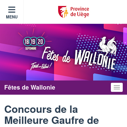
MENU
Fêtes de Wallonie
Toggle
Concours de la
Meilleure Gaufre de