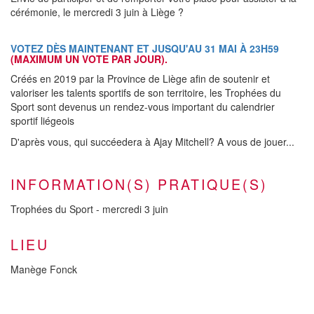
cérémonie, le mercredi 3 juin à Liège ?
VOTEZ DÈS MAINTENANT ET JUSQU'AU 31 MAI À 23H59
(MAXIMUM UN VOTE PAR JOUR).
Créés en 2019 par la Province de Liège afin de soutenir et
valoriser les talents sportifs de son territoire, les Trophées du
Sport sont devenus un rendez-vous important du calendrier
sportif liégeois
D'après vous, qui succéedera à Ajay Mitchell? A vous de jouer...
INFORMATION(S) PRATIQUE(S)
Trophées du Sport - mercredi 3 juin
LIEU
Manège Fonck