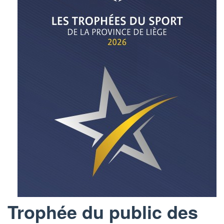
Trophée du public des