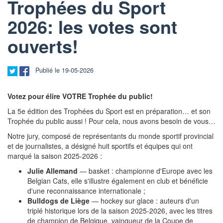
Trophées du Sport
2026: les votes sont
ouverts!
Publié le 19-05-2026
Votez pour élire VOTRE Trophée du public!
La 5e édition des Trophées du Sport est en préparation… et son
Trophée du public aussi ! Pour cela, nous avons besoin de vous…
Notre jury, composé de représentants du monde sportif provincial
et de journalistes, a désigné huit sportifs et équipes qui ont
marqué la saison 2025-2026 :
Julie Allemand
— basket : championne d'Europe avec les
Belgian Cats, elle s'illustre également en club et bénéficie
d'une reconnaissance internationale ;
Bulldogs de Liège
— hockey sur glace : auteurs d'un
triplé historique lors de la saison 2025-2026, avec les titres
de champion de Belgique, vainqueur de la Coupe de