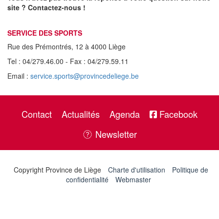
site ? Contactez-nous !
SERVICE DES SPORTS
Rue des Prémontrés, 12 à 4000 Liège
Tel : 04/279.46.00 - Fax : 04/279.59.11
Email :
service.sports@provincedeliege.be
Contact
Actualités
Agenda
Facebook
Newsletter
Copyright Province de Liège
Charte d'utilisation
Politique de
confidentialité
Webmaster