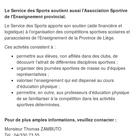
Le Service des Sports soutient aussi l'Association Sportive
de l'Enseignement provincial.
Le Service des Sports apporte son soutien (aide financière et
logistique) à l'organisation des compétitions sportives scolaires et
parascolaires de l'Enseignement de la Province de Liège.
Ces activités consistent à :
permettre aux élèves, non affiliés dans des clubs, de
découvrir l'attrait de différentes disciplines sportives ;
organiser des journées sportives de masse ou d'équipes
représentatives ;
valoriser l'enseignement qui est dispensé au cours
d'éducation physique ;
permettre, en outre, aux professeurs d'éducation physique
de se familiariser à la compétition dans les activités
sportives déterminées.
Pour de plus amples informations, veuillez contacter :
Monsieur Thomas ZAMBUTO
Tel : 04/330.73.55