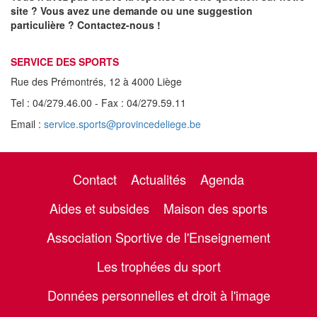
site ? Vous avez une demande ou une suggestion
particulière ? Contactez-nous !
SERVICE DES SPORTS
Rue des Prémontrés, 12 à 4000 Liège
Tel : 04/279.46.00 - Fax : 04/279.59.11
Email :
service.sports@provincedeliege.be
Contact
Actualités
Agenda
Aides et subsides
Maison des sports
Association Sportive de l'Enseignement
Les trophées du sport
Données personnelles et droit à l'image