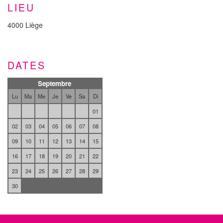
LIEU
4000 Liège
DATES
Septembre
Lu
Ma
Me
Je
Ve
Sa
Di
01
02
03
04
05
06
07
08
09
10
11
12
13
14
15
16
17
18
19
20
21
22
23
24
25
26
27
28
29
30