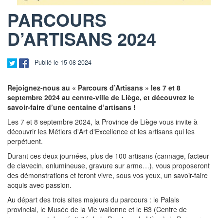
PARCOURS
D’ARTISANS 2024
Publié le 15-08-2024
Rejoignez-nous au « Parcours d’Artisans » les 7 et 8
septembre 2024 au centre-ville de Liège, et découvrez le
savoir-faire d’une centaine d’artisans !
Les 7 et 8 septembre 2024, la Province de Liège vous invite à
découvrir les Métiers d'Art d'Excellence et les artisans qui les
perpétuent.
Durant ces deux journées, plus de 100 artisans (cannage, facteur
de clavecin, enlumineuse, gravure sur arme…), vous proposeront
des démonstrations et feront vivre, sous vos yeux, un savoir-faire
acquis avec passion.
Au départ des trois sites majeurs du parcours : le Palais
provincial, le Musée de la Vie wallonne et le B3 (Centre de