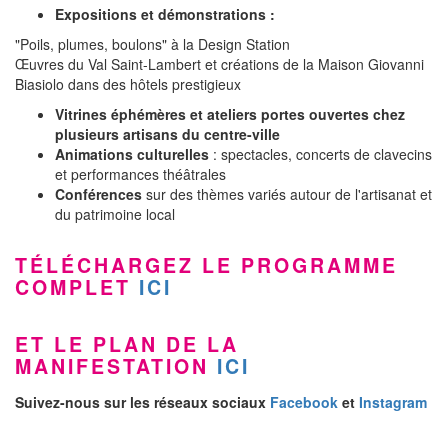
Expositions et démonstrations :
"Poils, plumes, boulons" à la Design Station
Œuvres du Val Saint-Lambert et créations de la Maison Giovanni
Biasiolo dans des hôtels prestigieux
Vitrines éphémères et ateliers portes ouvertes chez
plusieurs artisans du centre-ville
Animations culturelles
: spectacles, concerts de clavecins
et performances théâtrales
Conférences
sur des thèmes variés autour de l'artisanat et
du patrimoine local
TÉLÉCHARGEZ LE PROGRAMME
COMPLET
ICI
ET LE PLAN DE LA
MANIFESTATION
ICI
Suivez-nous sur les réseaux sociaux
Facebook
et
Instagram