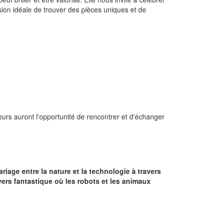
ion idéale de trouver des pièces uniques et de
teurs auront l'opportunité de rencontrer et d'échanger
iage entre la nature et la technologie à travers
ers fantastique où les robots et les animaux