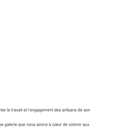
rise le travail et l'engagement des artisans de son
ue galerie que nous avons à cœur de colorer aux