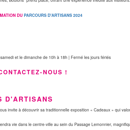
MMATION DU
PARCOURS D'ARTISANS 2024
 samedi et le dimanche de 10h à 18h | Fermé les jours fériés
 CONTACTEZ-NOUS !
S D'ARTISANS
ous invite à découvrir sa traditionnelle exposition « Cadeaux » qui valo
endra vie dans le centre-ville au sein du Passage Lemonnier, magnifiq