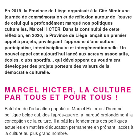
En 2019, la Province de Liège organisait à la Cité Miroir une
journée de commémoration et de réflexion autour de l'œuvre
de celui qui a profondément marqué nos politiques
culturelles, Marcel HICTER. Dans la continuité de cette
réflexion, en 2020, la Province de Liège lançait un premier
appel à projets, privilégiant l'approche d'une culture
participative, interdisciplinaire et intergénérationnelle. Un
nouvel appel est aujourd'hui lancé aux acteurs associatifs,
écoles, clubs sportifs... qui développent ou voudraient
développer des projets porteurs des valeurs de la
démocratie culturelle.
MARCEL HICTER,
LA CULTURE
PAR TOUS ET POUR TOUS !
Patricien de l'éducation populaire, Marcel Hicter est l'homme
politique belge qui, dès l'après-guerre, a marqué profondément la
conception de la culture. Il a bâti les fondements des politiques
actuelles en matière d'éducation permanente en prônant l'accès à
la culture au plus grand nombre.