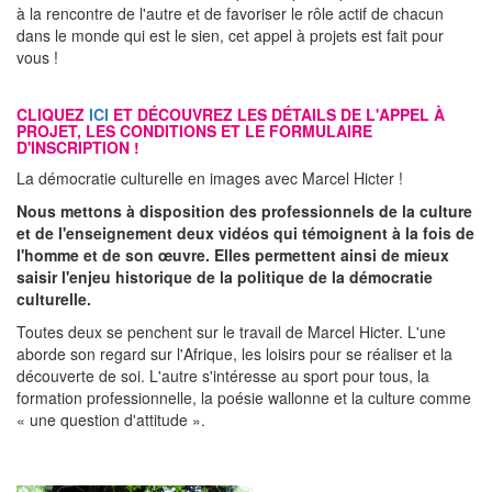
à la rencontre de l'autre et de favoriser le rôle actif de chacun
dans le monde qui est le sien, cet appel à projets est fait pour
vous !
CLIQUEZ
ICI
ET DÉCOUVREZ LES DÉTAILS DE L'APPEL À
PROJET, LES CONDITIONS ET LE FORMULAIRE
D'INSCRIPTION !
La démocratie culturelle en images avec Marcel Hicter !
Nous mettons à disposition des professionnels de la culture
et de l'enseignement deux vidéos qui témoignent à la fois de
l'homme et de son œuvre.
Elles permettent ainsi de mieux
saisir l'enjeu historique de la politique de la démocratie
culturelle.
Toutes deux se penchent sur le travail de Marcel Hicter. L'une
aborde son regard sur l'Afrique, les loisirs pour se réaliser et la
découverte de soi. L'autre s'intéresse au sport pour tous, la
formation professionnelle, la poésie wallonne et la culture comme
« une question d'attitude ».