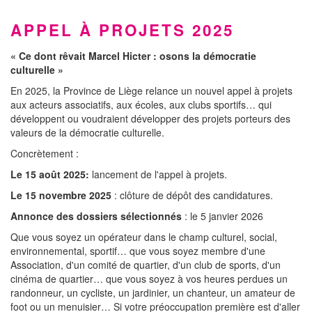
APPEL À PROJETS 2025
« Ce dont rêvait Marcel Hicter : osons la démocratie
culturelle »
En 2025, la Province de Liège relance un nouvel appel à projets
aux acteurs associatifs, aux écoles, aux clubs sportifs… qui
développent ou voudraient développer des projets porteurs des
valeurs de la démocratie culturelle.
Concrètement :
Le 15 août 2025:
lancement de l'appel à projets.
Le 15 novembre 2025
: clôture de dépôt des candidatures.
Annonce des dossiers sélectionnés
: le 5 janvier 2026
Que vous soyez un opérateur dans le champ culturel, social,
environnemental, sportif… que vous soyez membre d'une
Association, d'un comité de quartier, d'un club de sports, d'un
cinéma de quartier… que vous soyez à vos heures perdues un
randonneur, un cycliste, un jardinier, un chanteur, un amateur de
foot ou un menuisier… Si votre préoccupation première est d'aller