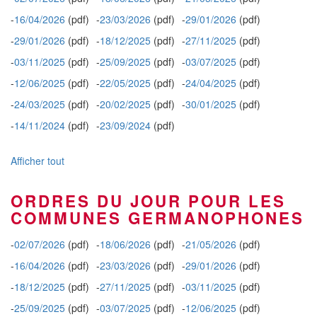
-
16/04/2026
(pdf)
-
23/03/2026
(pdf)
-
29/01/2026
(pdf)
-
29/01/2026
(pdf)
-
18/12/2025
(pdf)
-
27/11/2025
(pdf)
-
03/11/2025
(pdf)
-
25/09/2025
(pdf)
-
03/07/2025
(pdf)
-
12/06/2025
(pdf)
-
22/05/2025
(pdf)
-
24/04/2025
(pdf)
-
24/03/2025
(pdf)
-
20/02/2025
(pdf)
-
30/01/2025
(pdf)
-
14/11/2024
(pdf)
-
23/09/2024
(pdf)
__________
Afficher tout
ORDRES DU JOUR POUR LES
COMMUNES GERMANOPHONES
-
02/07/2026
(pdf)
-
18/06/2026
(pdf)
-
21/05/2026
(pdf)
-
16/04/2026
(pdf)
-
23/03/2026
(pdf)
-
29/01/2026
(pdf)
-
18/12/2025
(pdf)
-
27/11/2025
(pdf)
-
03/11/2025
(pdf)
-
25/09/2025
(pdf)
-
03/07/2025
(pdf)
-
12/06/2025
(pdf)