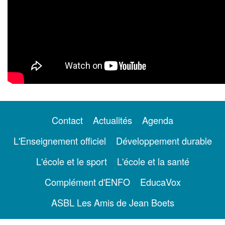
Contact
Actualités
Agenda
L'Enseignement officiel
Développement durable
L'école et le sport
L'école et la santé
Complément d'ENFO
EducaVox
ASBL Les Amis de Jean Boets