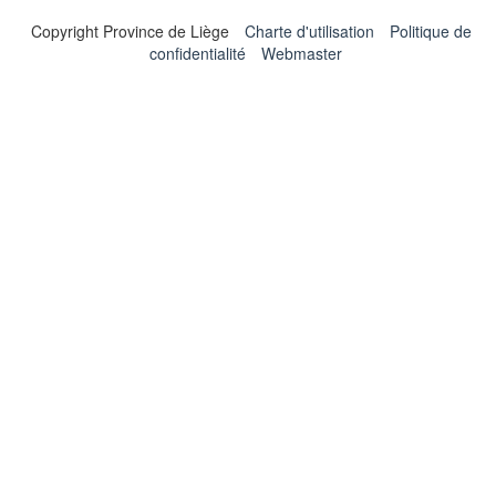
Copyright Province de Liège
Charte d'utilisation
Politique de
confidentialité
Webmaster