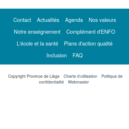
Contact
Actualités
Agenda
Nos valeurs
Notre enseignement
Complément d'ENFO
L'école et la santé
Plans d'action qualité
Inclusion
FAQ
Copyright Province de Liège
Charte d'utilisation
Politique de
confidentialité
Webmaster