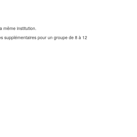
a même institution.
dates supplémentaires pour un groupe de 8 à 12