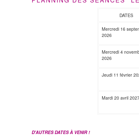
DATES
Mercredi 16 septe
2026
Mercredi 4 novem
2026
Jeudi 11 février 2
Mardi 20 avril 202
D'AUTRES DATES À VENIR !