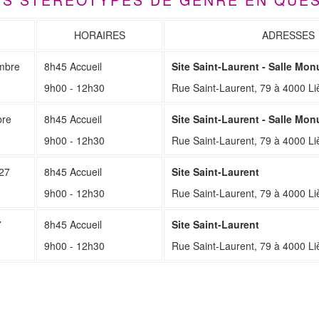
HORAIRES
ADRESSES
mbre
8h45 Accueil
Site Saint-Laurent
-
Salle Mon
9h00 - 12h30
Rue Saint-Laurent, 79 à 4000 Li
bre
8h45 Accueil
Site Saint-Laurent
-
Salle Mon
9h00 - 12h30
Rue Saint-Laurent, 79 à 4000 Li
027
8h45 Accueil
Site Saint-Laurent
9h00 - 12h30
Rue Saint-Laurent, 79 à 4000 Li
7
8h45 Accueil
Site Saint-Laurent
9h00 - 12h30
Rue Saint-Laurent, 79 à 4000 Li