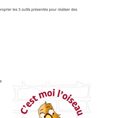
roprier les 3 outils présentés pour réaliser des
ne