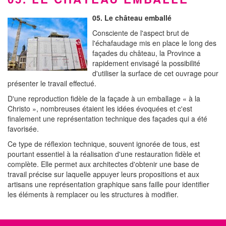
05. Le château emballé
Consciente de l'aspect brut de
l'échafaudage mis en place le long des
façades du château, la Province a
rapidement envisagé la possibilité
d'utiliser la surface de cet ouvrage pour
présenter le travail effectué.
D'une reproduction fidèle de la façade à un emballage « à la
Christo », nombreuses étaient les idées évoquées et c'est
finalement une représentation technique des façades qui a été
favorisée.
Ce type de réflexion technique, souvent ignorée de tous, est
pourtant essentiel à la réalisation d'une restauration fidèle et
complète. Elle permet aux architectes d'obtenir une base de
travail précise sur laquelle appuyer leurs propositions et aux
artisans une représentation graphique sans faille pour identifier
les éléments à remplacer ou les structures à modifier.