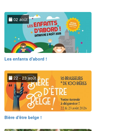
02 août
Les enfants d'abord !
22 - 23 août
Bière d'être belge !