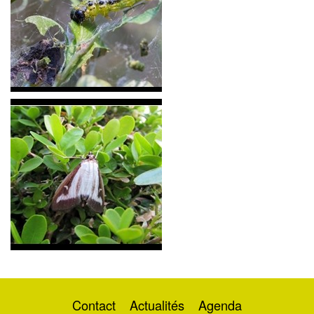
Contact
Actualités
Agenda