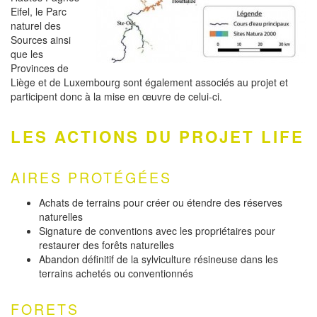
Eifel, le Parc
naturel des
Sources ainsi
que les
Provinces de
Liège et de Luxembourg sont également associés au projet et
participent donc à la mise en œuvre de celui-ci.
LES ACTIONS DU PROJET LIFE
AIRES PROTÉGÉES
Achats de terrains pour créer ou étendre des réserves
naturelles
Signature de conventions avec les propriétaires pour
restaurer des forêts naturelles
Abandon définitif de la sylviculture résineuse dans les
terrains achetés ou conventionnés
FORETS