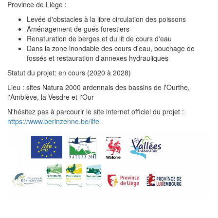
Province de Liège :
Levée d'obstacles à la libre circulation des poissons
Aménagement de gués forestiers
Renaturation de berges et du lit de cours d'eau
Dans la zone inondable des cours d'eau, bouchage de
fossés et restauration d'annexes hydrauliques
Statut du projet: en cours (2020 à 2028)
Lieu : sites Natura 2000 ardennais des bassins de l'Ourthe,
l'Amblève, la Vesdre et l'Our
N'hésitez pas à parcourir le site internet officiel du projet :
https://www.berinzenne.be/life