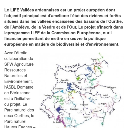
Le LIFE Vallées ardennaises est un projet européen dont
l'objectif principal est d'améliorer l'état des rivières et forêts
situées dans les vallées encaissées des bassins de l'Ourthe,
de l'Amblève, de la Vesdre et de l'Our. Le projet s'inscrit dans
leprogramme LIFE de la Commission Européenne, outil
financier permettant de mettre en œuvre la politique
européenne en matière de biodiversité et d'environnement.
Avec l'étroite
collaboration du
SPW Agriculture
Ressources
Naturelles et
Environnement,
l'ASBL Domaine
de Bérinzenne
est à l'initiative
du projet. Le
Parc naturel des
deux Ourthes, le
Parc naturel
Hautes Fagnes –