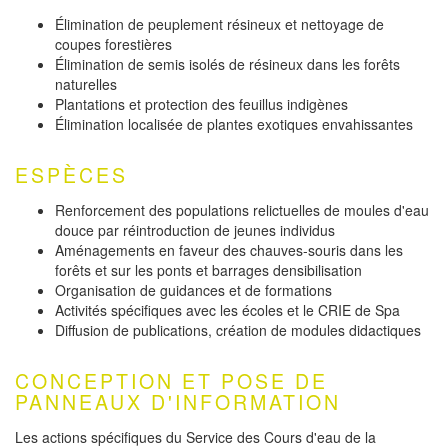
Élimination de peuplement résineux et nettoyage de
coupes forestières
Élimination de semis isolés de résineux dans les forêts
naturelles
Plantations et protection des feuillus indigènes
Élimination localisée de plantes exotiques envahissantes
ESPÈCES
Renforcement des populations relictuelles de moules d'eau
douce par réintroduction de jeunes individus
Aménagements en faveur des chauves-souris dans les
forêts et sur les ponts et barrages densibilisation
Organisation de guidances et de formations
Activités spécifiques avec les écoles et le CRIE de Spa
Diffusion de publications, création de modules didactiques
CONCEPTION ET POSE DE
PANNEAUX D'INFORMATION
Les actions spécifiques du Service des Cours d'eau de la