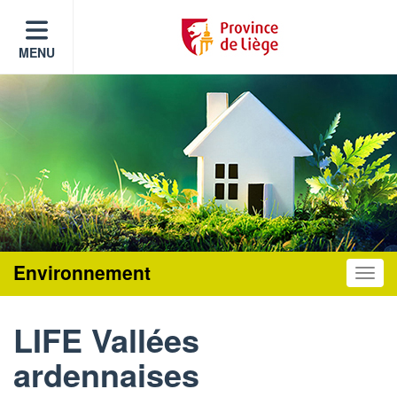
MENU
Environnement
Toggle
LIFE Vallées
ardennaises