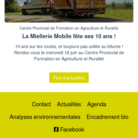
Centre Provincial de Formation en Agriculture et Ruralité
La Miellerie Mobile fête ses 10 ans !
10 ans sur les routes, et toujours pas collée au bitume !
Rendez-vous le mercredi 18 juin au Centre Provincial de
Formation en Agriculture et Ruralité
Plus d'actualités
Contact
Actualités
Agenda
Analyses environnementales
Encadrement bio
Facebook