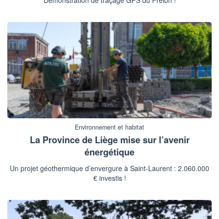
Démonstration de traçage GPS du Frelon !
Environnement et habitat
La Province de Liège mise sur l’avenir
énergétique
Un projet géothermique d’envergure à Saint-Laurent : 2.060.000
€ investis !