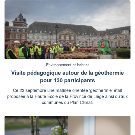
Environnement et habitat
Visite pédagogique autour de la géothermie
pour 130 participants
Ce 23 septembre une matinée orientée 'géothermie' était
proposée à la Haute Ecole de la Province de Liège ainsi qu’aux
communes du Plan Climat.