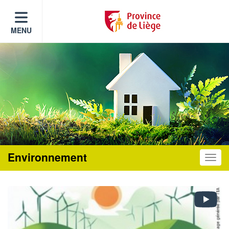
MENU
Environnement
Toggle