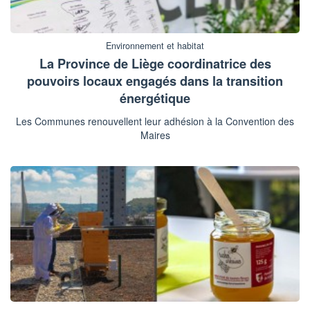
Environnement et habitat
La Province de Liège coordinatrice des
pouvoirs locaux engagés dans la transition
énergétique
Les Communes renouvellent leur adhésion à la Convention des
Maires