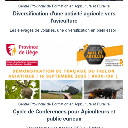
Centre Provincial de Formation en Agriculture et Ruralité
Diversification d'une activité agricole vers
l'aviculture
Les élevages de volailles, une diversification en plein essor !
Centre Provincial de Formation en Agriculture et Ruralité
Cycle de Conférences pour Apiculteurs et
public curieux