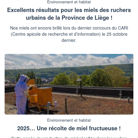
Environnement et habitat
Excellents résultats pour les miels des ruchers
urbains de la Province de Liège !
Nos miels ont encore brillé lors du dernier concours du CARI
(Centre apicole de recherche et d’information) le 25 octobre
dernier.
Environnement et habitat
2025… Une récolte de miel fructueuse !