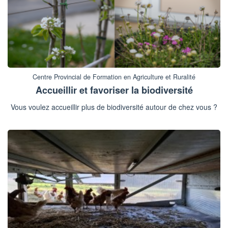
Centre Provincial de Formation en Agriculture et Ruralité
Accueillir et favoriser la biodiversité
Vous voulez accueillir plus de biodiversité autour de chez vous ?