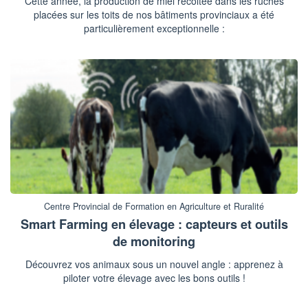
Cette année, la production de miel récoltée dans les ruches
placées sur les toits de nos bâtiments provinciaux a été
particulièrement exceptionnelle :
Centre Provincial de Formation en Agriculture et Ruralité
Smart Farming en élevage : capteurs et outils
de monitoring
Découvrez vos animaux sous un nouvel angle : apprenez à
piloter votre élevage avec les bons outils !