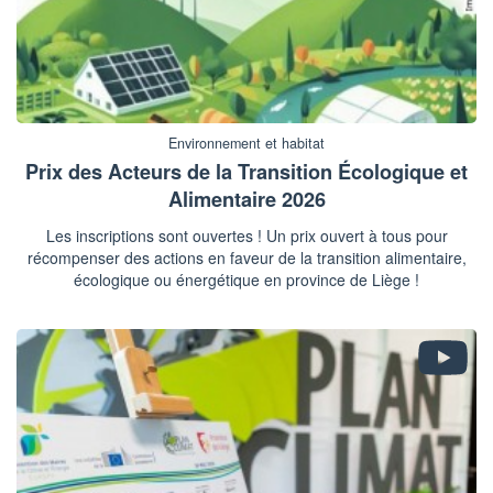
Environnement et habitat
Prix des Acteurs de la Transition Écologique et
Alimentaire 2026
Les inscriptions sont ouvertes ! Un prix ouvert à tous pour
récompenser des actions en faveur de la transition alimentaire,
écologique ou énergétique en province de Liège !