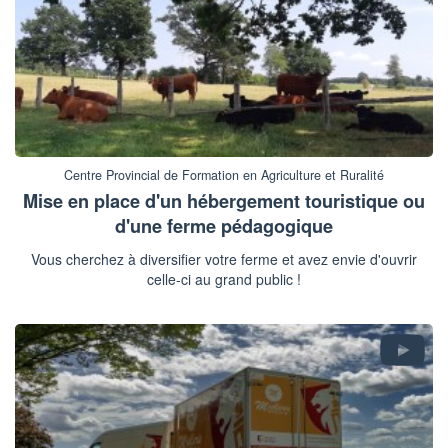
Centre Provincial de Formation en Agriculture et Ruralité
Mise en place d'un hébergement touristique ou
d'une ferme pédagogique
Vous cherchez à diversifier votre ferme et avez envie d'ouvrir
celle-ci au grand public !