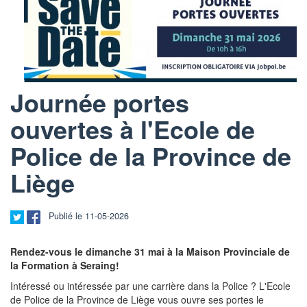
Journée portes
ouvertes à l'Ecole de
Police de la Province de
Liège
Publié le 11-05-2026
Rendez-vous le dimanche 31 mai à la Maison Provinciale de
la Formation à Seraing!
Intéressé ou intéressée par une carrière dans la Police ? L'Ecole
de Police de la Province de Liège vous ouvre ses portes le