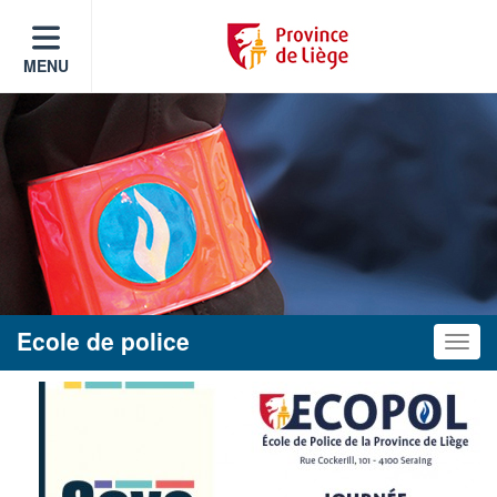
MENU
Ecole de police
Toggle