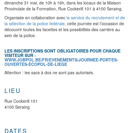
dimanche 31 mai, de 10h à 16h, dans les locaux de la Maison
Provinciale de la Formation, Rue Cockerill 101 à 4100 Seraing.
Organisée en collaboration avec
le service du recrutement et de
la sélection de la police fédérale
, cette journée est l'occasion de
découvrir toutes les facettes et les possibilités des carrière au
sein de la police.
LES INSCRIPTIONS SONT OBLIGATOIRES POUR CHAQUE
VISITEUR SUR :
WWW.JOBPOL.BE/FR/EVENEMENTS/JOURNEE-PORTES-
OUVERTES-ECOPOL-DE-LIEGE
Attention : les sacs à dos ne sont pas autorisés.
LIEU
Rue Cockerill 101
4100 Seraing
DATES