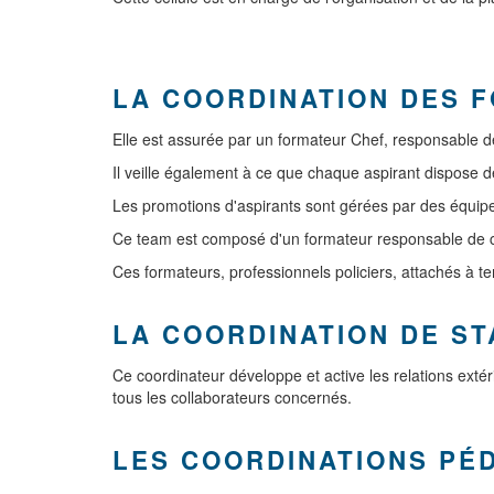
LA COORDINATION DES 
Elle est assurée par un formateur Chef, responsable de
Il veille également à ce que chaque aspirant dispose 
Les promotions d'aspirants sont gérées par des équip
Ce team est composé d'un formateur responsable de cy
Ces formateurs, professionnels policiers, attachés à tem
LA COORDINATION DE ST
Ce coordinateur développe et active les relations extér
tous les collaborateurs concernés.
LES COORDINATIONS PÉ