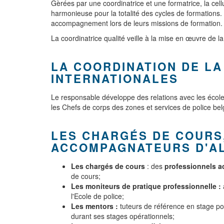
Gèrées par une coordinatrice et une formatrice, la ce
harmonieuse pour la totalité des cycles de formations
accompagnement lors de leurs missions de formation.
La coordinatrice qualité veille à la mise en œuvre de l
LA COORDINATION DE LA
INTERNATIONALES
Le responsable développe des relations avec les école
les Chefs de corps des zones et services de police be
LES CHARGÉS DE COURS
ACCOMPAGNATEURS D'A
Les chargés de cours
: des
professionnels ac
de cours;
Les moniteurs de pratique professionnelle :
l'Ecole de police;
Les mentors :
tuteurs de référence en stage po
durant ses stages opérationnels;