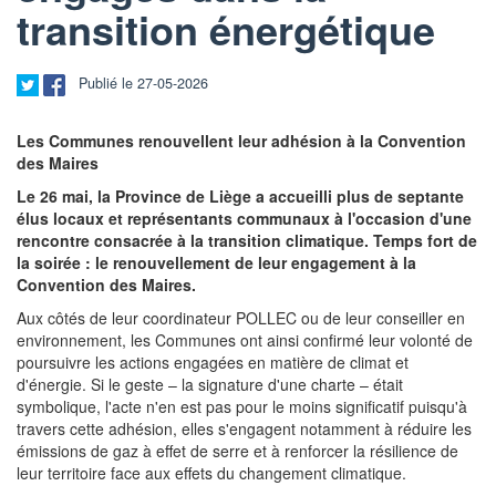
transition énergétique
Publié le 27-05-2026
Les Communes renouvellent leur adhésion à la Convention
des Maires
Le 26 mai, la Province de Liège a accueilli plus de septante
élus locaux et représentants communaux à l'occasion d'une
rencontre consacrée à la transition climatique. Temps fort de
la soirée : le renouvellement de leur engagement à la
Convention des Maires.
Aux côtés de leur coordinateur POLLEC ou de leur conseiller en
environnement, les Communes ont ainsi confirmé leur volonté de
poursuivre les actions engagées en matière de climat et
d'énergie. Si le geste – la signature d'une charte – était
symbolique, l'acte n'en est pas pour le moins significatif puisqu'à
travers cette adhésion, elles s'engagent notamment à réduire les
émissions de gaz à effet de serre et à renforcer la résilience de
leur territoire face aux effets du changement climatique.