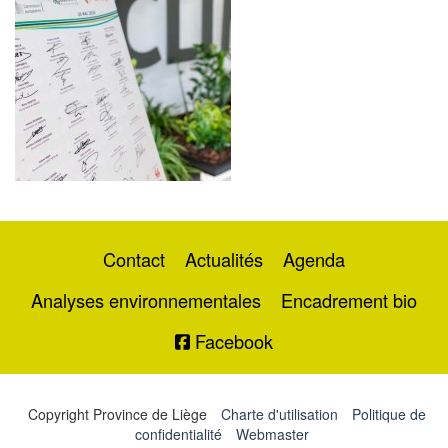
Contact
Actualités
Agenda
Analyses environnementales
Encadrement bio
Facebook
Copyright Province de Liège
Charte d'utilisation
Politique de
confidentialité
Webmaster