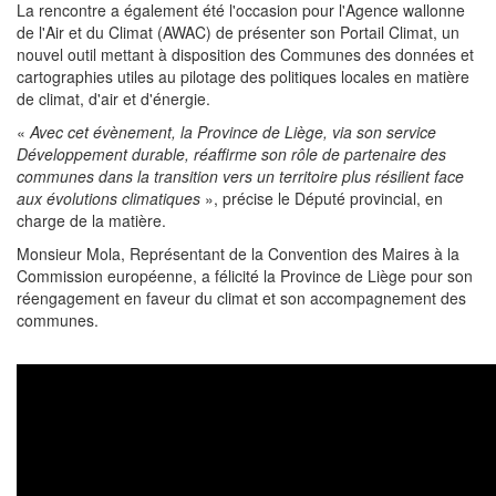
La rencontre a également été l'occasion pour l'Agence wallonne
de l'Air et du Climat (AWAC) de présenter son Portail Climat, un
nouvel outil mettant à disposition des Communes des données et
cartographies utiles au pilotage des politiques locales en matière
de climat, d'air et d'énergie.
«
Avec cet évènement, la Province de Liège, via son service
Développement durable, réaffirme son rôle de partenaire des
communes dans la transition vers un territoire plus résilient face
aux évolutions climatiques
», précise le Député provincial, en
charge de la matière.
Monsieur Mola, Représentant de la Convention des Maires à la
Commission européenne, a félicité la Province de Liège pour son
réengagement en faveur du climat et son accompagnement des
communes.