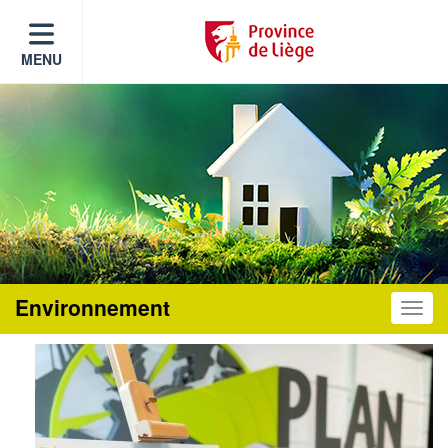
MENU
Environnement
Toggle