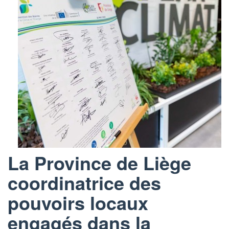
La Province de Liège
coordinatrice des
pouvoirs locaux
engagés dans la