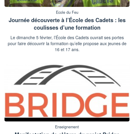
Ecole du Feu
Journée découverte à l’École des Cadets : les
coulisses d’une formation
Le dimanche 5 février, l’École des Cadets ouvrait ses portes
pour faire découvrir la formation qu’elle propose aux jeunes de
16 et 17 ans.
Enseignement