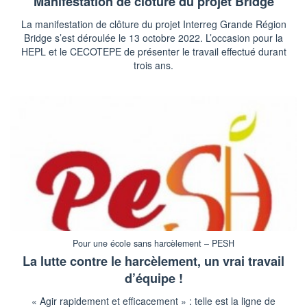
Manifestation de clôture du projet Bridge
La manifestation de clôture du projet Interreg Grande Région
Bridge s’est déroulée le 13 octobre 2022. L’occasion pour la
HEPL et le CECOTEPE de présenter le travail effectué durant
trois ans.
Pour une école sans harcèlement – PESH
La lutte contre le harcèlement, un vrai travail
d’équipe !
« Agir rapidement et efficacement » : telle est la ligne de