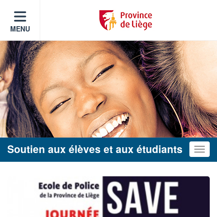
MENU
Soutien aux élèves et aux étudiants
Toggle