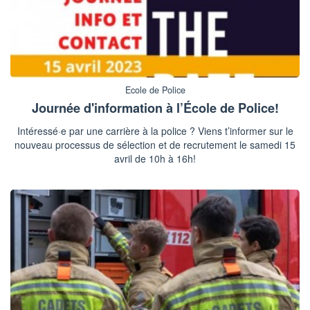
Ecole de Police
Journée d'information à l’École de Police!
Intéressé·e par une carrière à la police ? Viens t’informer sur le
nouveau processus de sélection et de recrutement le samedi 15
avril de 10h à 16h!