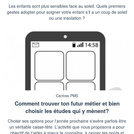
Les enfants sont plus sensibles face au soleil. Quels premiers
gestes adopter pour soigner votre enfant s’il a un coup de soleil
ou une insolation ?
Centres PMS
Comment trouver ton futur métier et bien
choisir les études qui y mènent?
Choisir ses options pour l'année prochaine s'avère parfois être
un véritable casse-tête. L'activité que nous proposons a pour
objectif de t'aider à mieux te connaître, à cerner tes goûts et