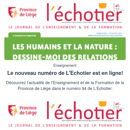
Enseignement
Le nouveau numéro de L'Echotier est en ligne!
Découvrez l'actualité de l'Enseignement et de la Formation de la
Province de Liège dans le numéro 94 de L'Echotier.