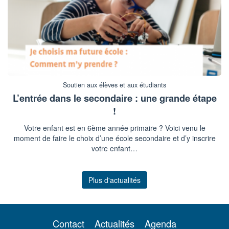
Soutien aux élèves et aux étudiants
L’entrée dans le secondaire : une grande étape
!
Votre enfant est en 6ème année primaire ? Voici venu le
moment de faire le choix d’une école secondaire et d’y inscrire
votre enfant…
Plus d'actualités
Contact
Actualités
Agenda