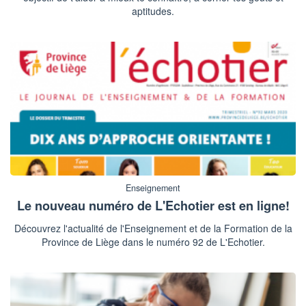
aptitudes.
Enseignement
Le nouveau numéro de L'Echotier est en ligne!
Découvrez l'actualité de l'Enseignement et de la Formation de la
Province de Liège dans le numéro 92 de L'Echotier.