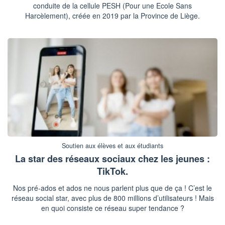
conduite de la cellule PESH (Pour une Ecole Sans
Harcèlement), créée en 2019 par la Province de Liège.
Soutien aux élèves et aux étudiants
La star des réseaux sociaux chez les jeunes :
TikTok.
Nos pré-ados et ados ne nous parlent plus que de ça ! C’est le
réseau social star, avec plus de 800 millions d’utilisateurs ! Mais
en quoi consiste ce réseau super tendance ?