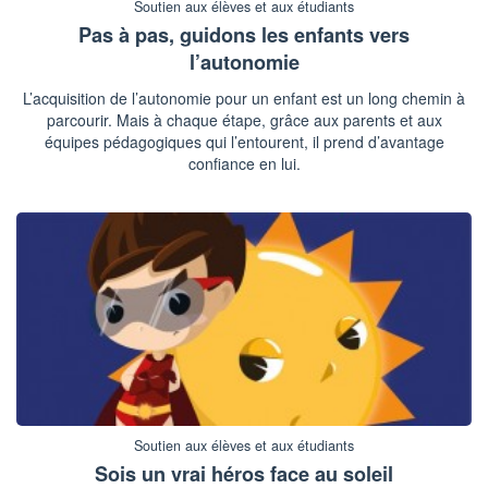
Soutien aux élèves et aux étudiants
Pas à pas, guidons les enfants vers
l’autonomie
L’acquisition de l’autonomie pour un enfant est un long chemin à
parcourir. Mais à chaque étape, grâce aux parents et aux
équipes pédagogiques qui l’entourent, il prend d’avantage
confiance en lui.
Soutien aux élèves et aux étudiants
Sois un vrai héros face au soleil