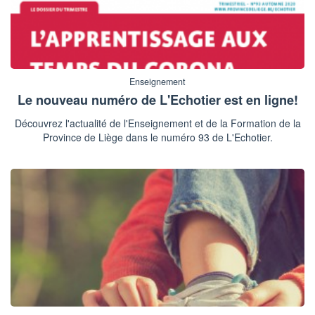
Enseignement
Le nouveau numéro de L'Echotier est en ligne!
Découvrez l'actualité de l'Enseignement et de la Formation de la
Province de Liège dans le numéro 93 de L'Echotier.