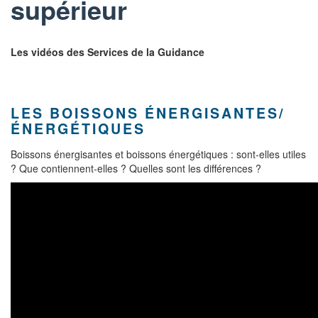
supérieur
Les vidéos des Services de la Guidance
LES BOISSONS ÉNERGISANTES/
ÉNERGÉTIQUES
Boissons énergisantes et boissons énergétiques : sont-elles utiles
? Que contiennent-elles ? Quelles sont les différences ?