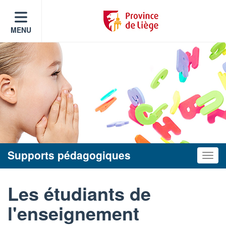
MENU
Supports pédagogiques
Toggle
Les étudiants de
l'enseignement