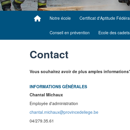
Notre école
Certificat d'Aptitude Fédéra
Conseil en prévention
Ecole des cadets
Contact
Vous souhaitez avoir de plus amples informations?
INFORMATIONS GÉNÉRALES
Chantal Michaux
Employée d'administration
chantal.michaux@provincedeliege.be
04/279.35.61