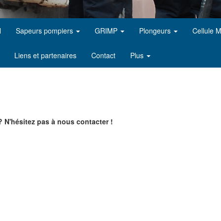
l
Sapeurs pompiers
GRIMP
Plongeurs
Cellule 
Liens et partenaires
Contact
Plus
 N'hésitez pas à nous contacter !