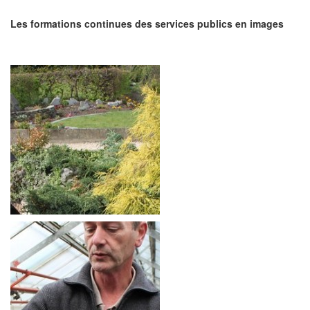
Les formations continues des services publics en images