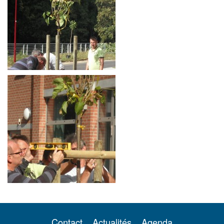
Contact
Actualités
Agenda