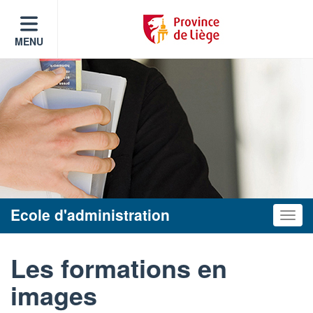
MENU
Ecole d'administration
Toggle
Les formations en
images