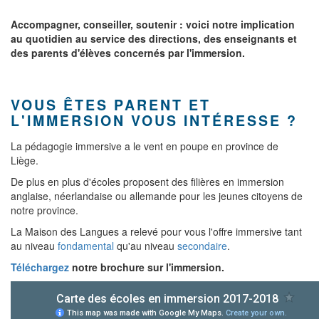
Accompagner, conseiller, soutenir : voici notre implication
au quotidien au service des directions, des enseignants et
des parents d'élèves concernés par l'immersion.
VOUS ÊTES PARENT ET
L'IMMERSION VOUS INTÉRESSE ?
La pédagogie immersive a le vent en poupe en province de
Liège.
De plus en plus d'écoles proposent des filières en immersion
anglaise, néerlandaise ou allemande pour les jeunes citoyens de
notre province.
La Maison des Langues a relevé pour vous l'offre immersive tant
au niveau
fondamental
qu'au niveau
secondaire
.
Téléchargez
notre brochure sur l'immersion.