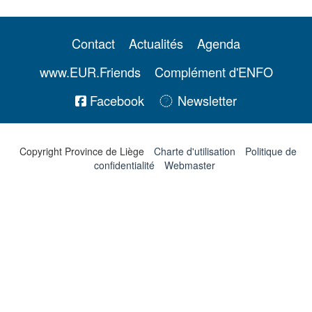
Contact
Actualités
Agenda
www.EUR.Friends
Complément d'ENFO
Facebook
Newsletter
Copyright Province de Liège
Charte d'utilisation
Politique de
confidentialité
Webmaster