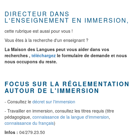
DIRECTEUR DANS
L'ENSEIGNEMENT EN IMMERSION,
cette rubrique est aussi pour vous !
Vous êtes à la recherche d'un enseignant ?
La Maison des Langues peut vous aider dans vos
recherches ,
téléchargez
le formulaire de demande et nous
nous occupons du reste.
FOCUS SUR LA RÉGLEMENTATION
AUTOUR DE L'IMMERSION
- Consultez le
décret sur l'immersion
- Travailler en immersion, consultez les titres requis (titre
pédagogique,
connaissance de la langue d'immersion
,
connaissance du français
)
Infos :
04/279.23.50