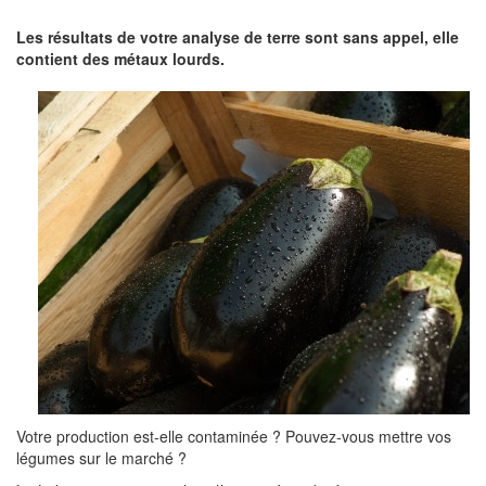
Les résultats de votre analyse de terre sont sans appel, elle
contient des métaux lourds.
Votre production est-elle contaminée ? Pouvez-vous mettre vos
légumes sur le marché ?