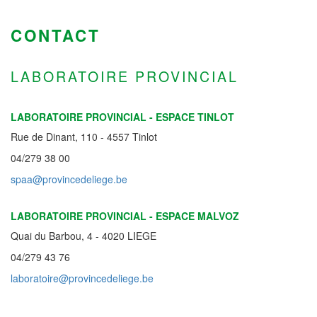
CONTACT
LABORATOIRE PROVINCIAL
LABORATOIRE PROVINCIAL - ESPACE TINLOT
Rue de Dinant, 110 - 4557 Tinlot
04/279 38 00
spaa@provincedeliege.be
LABORATOIRE PROVINCIAL - ESPACE MALVOZ
Quai du Barbou, 4 - 4020 LIEGE
04/279 43 76
laboratoire@provincedeliege.be