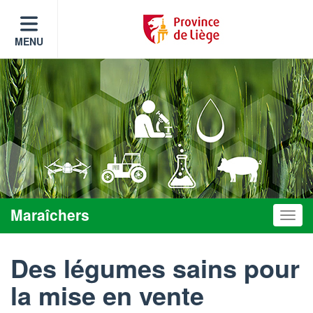
MENU
Maraîchers
Toggle
Des légumes sains pour
la mise en vente