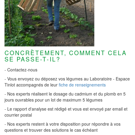
CONCRÈTEMENT, COMMENT CELA
SE PASSE-T-IL?
- Contactez-nous
- Vous envoyez ou déposez vos légumes au Laboratoire - Espace
Tinlot accompagnés de leur
fiche de renseignements
- Nos experts réalisent le dosage du cadmium et du plomb en 5
jours ouvrables pour un lot de maximum 5 légumes
- Le rapport d'analyse est rédigé et vous est envoyé par email et
courrier postal
- Nos experts restent à votre disposition pour répondre à vos
questions et trouver des solutions le cas échéant