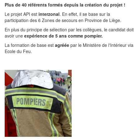
Plus de 40 référents formés depuis la création du projet !
Le projet API est
interzonal
. En effet, il se base sur la
participation des 6 Zones de secours en Province de Liège.
En plus du principe de sélection par les collègues, le candidat doit
avoir une
expérience de 5 ans comme pompier.
La formation de base est
agréée
par le Ministère de l'Intérieur via
Ecole du Feu.