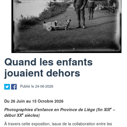
Quand les enfants
jouaient dehors
Publié le 24-06-2026
Du 26 Juin au 15 Octobre 2026
e
Photographies d'enfance en Province de Liège (fin XIX
–
e
début XX
siècles)
À travers cette exposition, issue de la collaboration entre les