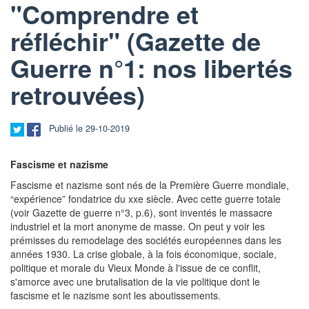
"Comprendre et
réfléchir" (Gazette de
Guerre n°1: nos libertés
retrouvées)
Publié le 29-10-2019
Fascisme et nazisme
Fascisme et nazisme sont nés de la Première Guerre mondiale,
“expérience” fondatrice du xxe siècle. Avec cette guerre totale
(voir Gazette de guerre n°3, p.6), sont inventés le massacre
industriel et la mort anonyme de masse. On peut y voir les
prémisses du remodelage des sociétés européennes dans les
années 1930. La crise globale, à la fois économique, sociale,
politique et morale du Vieux Monde à l'issue de ce conflit,
s'amorce avec une brutalisation de la vie politique dont le
fascisme et le nazisme sont les aboutissements.