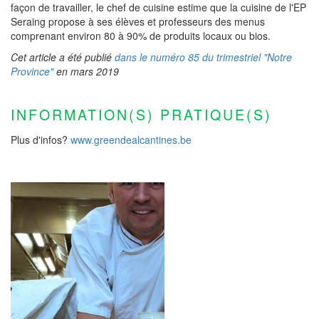
façon de travailler, le chef de cuisine estime que la cuisine de l'EP
Seraing propose à ses élèves et professeurs des menus
comprenant environ 80 à 90% de produits locaux ou bios.
Cet article a été publié
dans le numéro 85 du trimestriel "Notre
Province"
en mars 2019
INFORMATION(S) PRATIQUE(S)
Plus d'infos?
www.greendealcantines.be