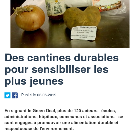
Des cantines durables
pour sensibiliser les
plus jeunes
Publié le 03-06-2019
En signant le Green Deal, plus de 120 acteurs - écoles,
administrations, hôpitaux, communes et associations - se
sont engagés à promouvoir une alimentation durable et
respectueuse de l'environnement.