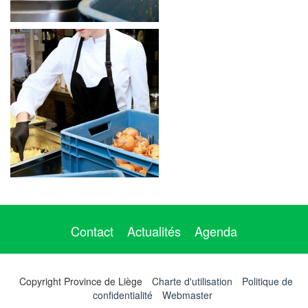
Contact
Actualités
Agenda
Copyright Province de Liège
Charte d'utilisation
Politique de
confidentialité
Webmaster