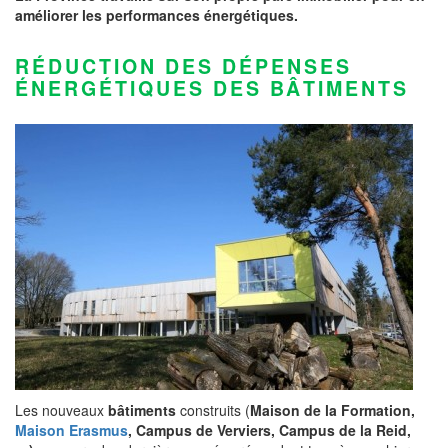
améliorer les performances énergétiques.
RÉDUCTION DES DÉPENSES
ÉNERGÉTIQUES DES BÂTIMENTS
Les nouveaux
bâtiments
construits (
Maison de la Formation,
Maison Erasmus
, Campus de Verviers, Campus de la Reid,