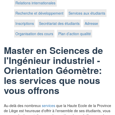
Relations internationales
Recherche et développement
Services aux étudiants
Inscriptions
Secrétariat des étudiants
Adresse
Organisation des cours
Plan d’action qualité
Master en Sciences de
l'Ingénieur industriel -
Orientation Géomètre:
les services que nous
vous offrons
Au-delà des nombreux
services
que la Haute Ecole de la Province
de Liège est heureuse d'offrir à l'ensemble de ses étudiants, vous