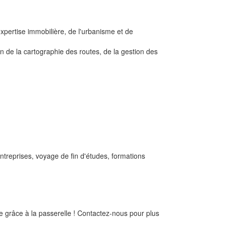
xpertise immobilière, de l'urbanisme et de
n de la cartographie des routes, de la gestion des
entreprises, voyage de fin d'études, formations
e grâce à la passerelle ! Contactez-nous pour plus