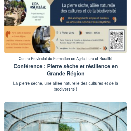
Centre Provincial de Formation en Agriculture et Ruralité
Conférence : Pierre sèche et résilience en
Grande Région
La pierre sèche, une alliée naturelle des cultures et de la
biodiversité !