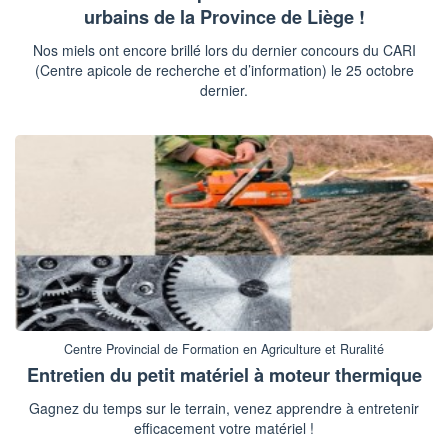
urbains de la Province de Liège !
Nos miels ont encore brillé lors du dernier concours du CARI
(Centre apicole de recherche et d’information) le 25 octobre
dernier.
Centre Provincial de Formation en Agriculture et Ruralité
Entretien du petit matériel à moteur thermique
Gagnez du temps sur le terrain, venez apprendre à entretenir
efficacement votre matériel !