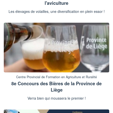
l'aviculture
Les élevages de volailles, une diversification en plein essor !
Centre Provincial de Formation en Agriculture et Ruralité
8e Concours des Bières de la Province de
Liège
Verra bien qui moussera le premier !