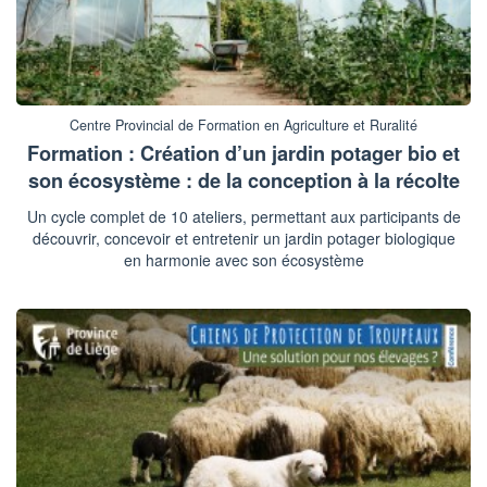
Centre Provincial de Formation en Agriculture et Ruralité
Formation : Création d’un jardin potager bio et
son écosystème : de la conception à la récolte
Un cycle complet de 10 ateliers, permettant aux participants de
découvrir, concevoir et entretenir un jardin potager biologique
en harmonie avec son écosystème