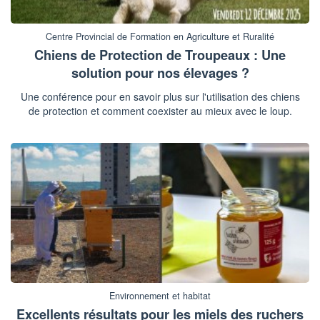
Centre Provincial de Formation en Agriculture et Ruralité
Chiens de Protection de Troupeaux : Une
solution pour nos élevages ?
Une conférence pour en savoir plus sur l'utilisation des chiens
de protection et comment coexister au mieux avec le loup.
Environnement et habitat
Excellents résultats pour les miels des ruchers