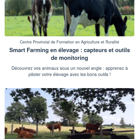
Centre Provincial de Formation en Agriculture et Ruralité
Smart Farming en élevage : capteurs et outils
de monitoring
Découvrez vos animaux sous un nouvel angle : apprenez à
piloter votre élevage avec les bons outils !