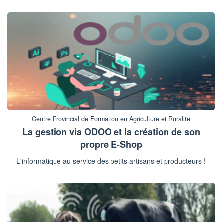
Centre Provincial de Formation en Agriculture et Ruralité
La gestion via ODOO et la création de son
propre E-Shop
L'informatique au service des petits artisans et producteurs !