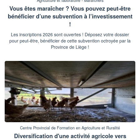
Agriculture et laboratoire - Maraîchers
Vous êtes maraîcher ? Vous pouvez peut-être
bénéficier d’une subvention à l’investissement
!
Les inscriptions 2026 sont ouvertes ! Déposez votre dossier
pour peut-être, bénéficier de cette subvention octroyée par la
Province de Liège !
Centre Provincial de Formation en Agriculture et Ruralité
Diversification d'une activité agricole vers